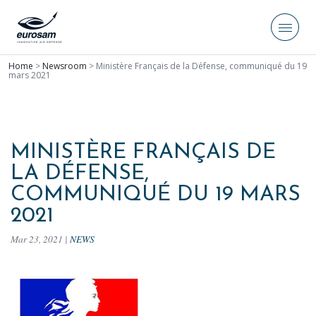
Home
>
Newsroom
>
Ministère Français de la Défense, communiqué du 19
mars 2021
MINISTÈRE FRANÇAIS DE
LA DÉFENSE,
COMMUNIQUÉ DU 19 MARS
2021
Mar 23, 2021
|
NEWS