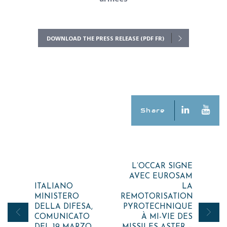
DOWNLOAD THE PRESS RELEASE (PDF FR)
Share
Post
L’OCCAR SIGNE
AVEC EUROSAM
navigation
ITALIANO
LA
MINISTERO
REMOTORISATION
DELLA DIFESA,
PYROTECHNIQUE
COMUNICATO
À MI-VIE DES