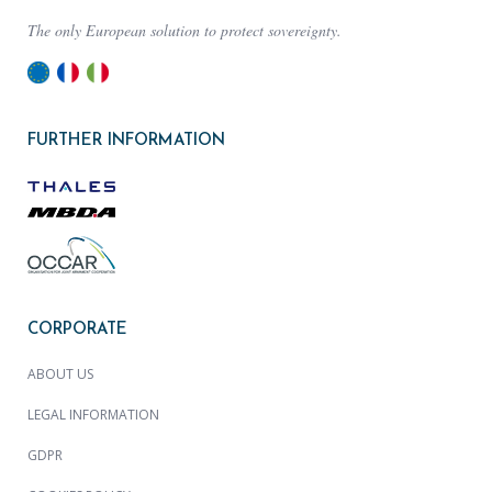
The only European solution to protect sovereignty.
FURTHER INFORMATION
CORPORATE
ABOUT US
LEGAL INFORMATION
GDPR