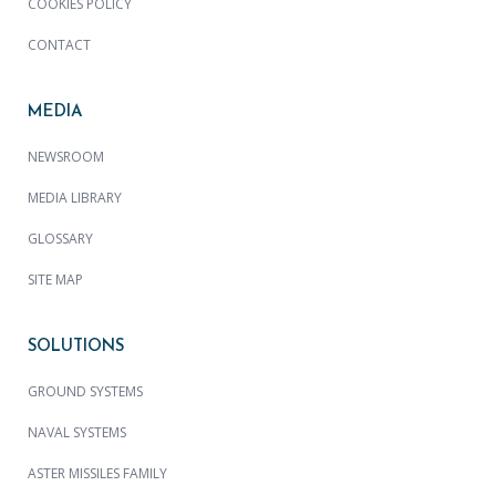
COOKIES POLICY
CONTACT
MEDIA
NEWSROOM
MEDIA LIBRARY
GLOSSARY
SITE MAP
SOLUTIONS
GROUND SYSTEMS
NAVAL SYSTEMS
ASTER MISSILES FAMILY